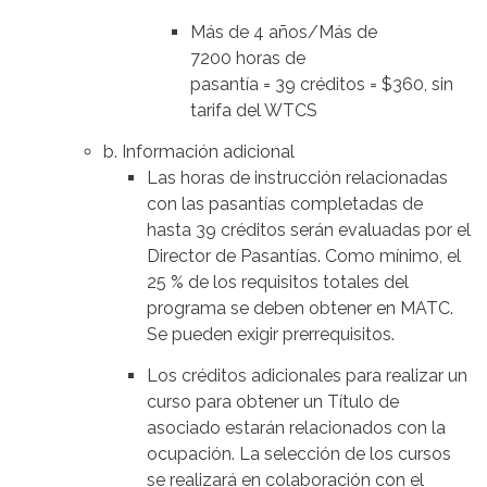
Más de 4 años/Más de
7200 horas de
pasantía = 39 créditos = $360, sin
tarifa del WTCS
b. Información adicional
Las horas de instrucción relacionadas
con las pasantías completadas de
hasta 39 créditos serán evaluadas por el
Director de Pasantías. Como mínimo, el
25 % de los requisitos totales del
programa se deben obtener en MATC.
Se pueden exigir prerrequisitos.
Los créditos adicionales para realizar un
curso para obtener un Título de
asociado estarán relacionados con la
ocupación. La selección de los cursos
se realizará en colaboración con el