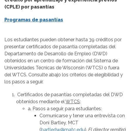
(CPLE) por pasantías
Programas de pasantías
Los estudiantes pueden obtener hasta 39 créditos por
presentar certificados de pasantía completadas del
Departamento de Desarrollo de Empleo (DWD)
obtenidos en un centro de formación del Sistema de
Universidades Técnicas de Wisconsin (WTCS) o fuera
del WTCS. Consulte abajo los criterios de elegibilidad y
los pasos a seguir.
Certificados de pasantías completadas del DWD
obtenidos mediante el
WTCS
:
a. Pasos a seguir, para estudiantes:
Comunicarse y tener una entrevista con
Doni Bartley, MCT
(
bartledw@matc.edu
).
El director remitirá