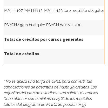
MATH‑107, MATH‑113, MATH‑123 (prerrequisito obligatorio
PSYCH‑199 o cualquier PSYCH de nivel 200
Total de créditos por cursos generales
Total de créditos
* No se aplica una tarifa de CPLE para convertir las
capacitaciones de pasantías de hasta 39 créditos. Los
requisitos del plan de estudios están sujetos a cambios.
Debe obtener como mínimo el 25 % de los requisitos
totales del programa en MATC. Se pueden exigir