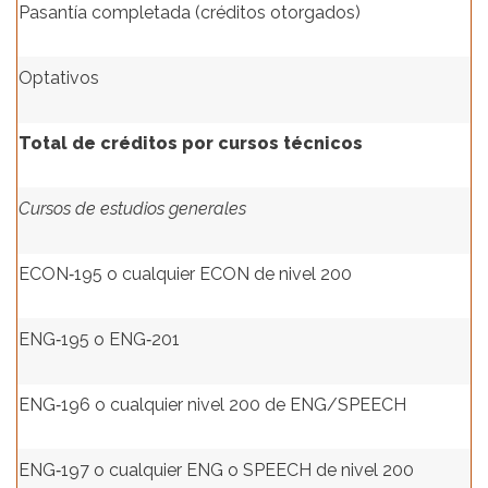
Pasantía completada (créditos otorgados)
Optativos
Total de créditos por cursos técnicos
Cursos de estudios generales
ECON‑195 o cualquier ECON de nivel 200
ENG‑195 o ENG‑201
ENG‑196 o cualquier nivel 200 de ENG/SPEECH
ENG‑197 o cualquier ENG o SPEECH de nivel 200