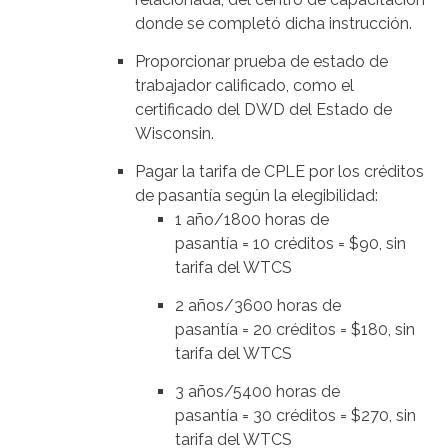
donde se completó dicha instrucción.
Proporcionar prueba de estado de
trabajador calificado, como el
certificado del DWD del Estado de
Wisconsin.
Pagar la tarifa de CPLE por los créditos
de pasantía según la elegibilidad:
1 año/1800 horas de
pasantía = 10 créditos = $90, sin
tarifa del WTCS
2 años/3600 horas de
pasantía = 20 créditos = $180, sin
tarifa del WTCS
3 años/5400 horas de
pasantía = 30 créditos = $270, sin
tarifa del WTCS