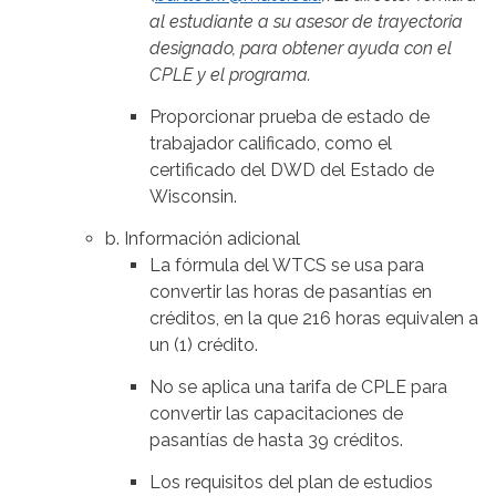
al estudiante a su asesor de trayectoria
designado, para obtener ayuda con el
CPLE y el programa.
Proporcionar prueba de estado de
trabajador calificado, como el
certificado del DWD del Estado de
Wisconsin.
b. Información adicional
La fórmula del WTCS se usa para
convertir las horas de pasantías en
créditos, en la que 216 horas equivalen a
un (1) crédito.
No se aplica una tarifa de CPLE para
convertir las capacitaciones de
pasantías de hasta 39 créditos.
Los requisitos del plan de estudios