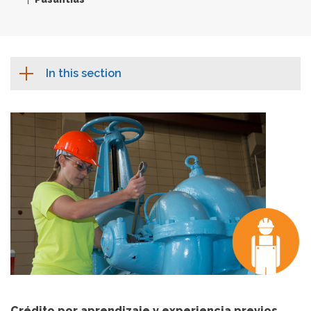
In this section
Crédito por aprendizaje y experiencia previos