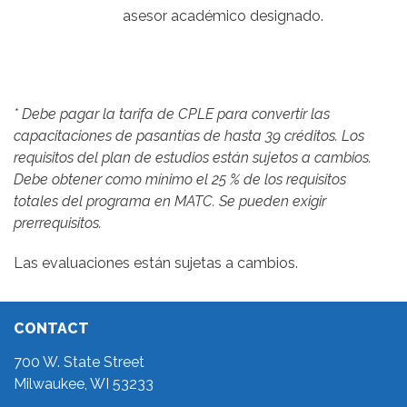
asesor académico designado.
* Debe pagar la tarifa de CPLE para convertir las
capacitaciones de pasantías de hasta 39 créditos. Los
requisitos del plan de estudios están sujetos a cambios.
Debe obtener como mínimo el 25 % de los requisitos
totales del programa en MATC. Se pueden exigir
prerrequisitos.
Las evaluaciones están sujetas a cambios.
CONTACT
700 W. State Street
Milwaukee, WI 53233